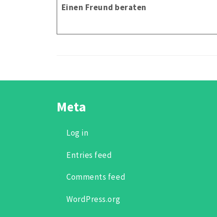
Einen Freund beraten
Meta
Log in
Entries feed
Comments feed
WordPress.org