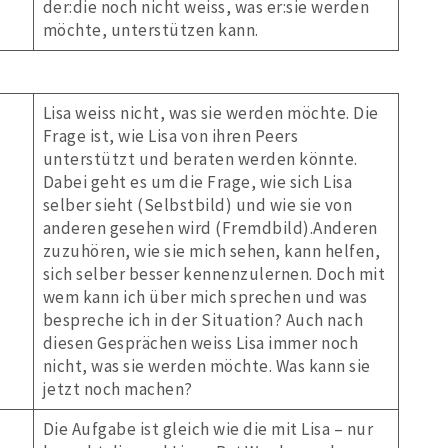
der:die noch nicht weiss, was er:sie werden
möchte, unterstützen kann.
Lisa weiss nicht, was sie werden möchte. Die
Frage ist, wie Lisa von ihren Peers
unterstützt und beraten werden könnte.
Dabei geht es um die Frage, wie sich Lisa
selber sieht (Selbstbild) und wie sie von
anderen gesehen wird (Fremdbild).Anderen
zuzuhören, wie sie mich sehen, kann helfen,
sich selber besser kennenzulernen. Doch mit
wem kann ich über mich sprechen und was
bespreche ich in der Situation? Auch nach
diesen Gesprächen weiss Lisa immer noch
nicht, was sie werden möchte. Was kann sie
jetzt noch machen?
Die Aufgabe ist gleich wie die mit Lisa – nur