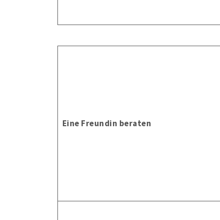
Eine Freundin beraten