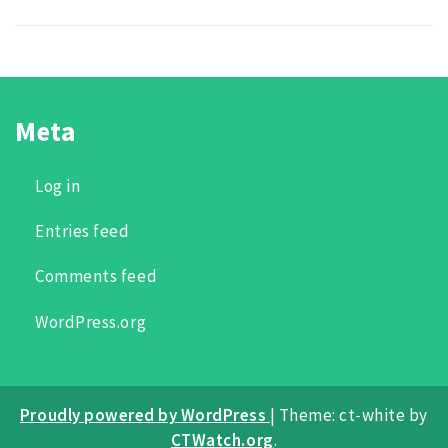
Meta
Log in
Entries feed
Comments feed
WordPress.org
Proudly powered by WordPress
|
Theme: ct-white by
CTWatch.org
.