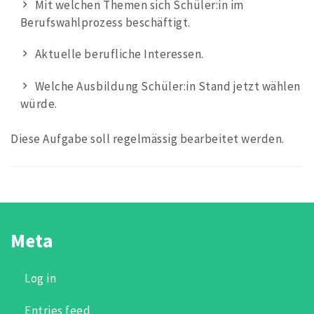
Mit welchen Themen sich Schüler:in im
Berufswahlprozess beschäftigt.
Aktuelle berufliche Interessen.
Welche Ausbildung Schüler:in Stand jetzt wählen
würde.
Diese Aufgabe soll regelmässig bearbeitet werden.
Meta
Log in
Entries feed