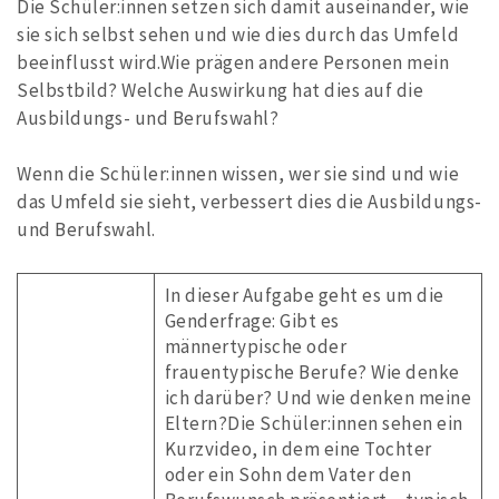
Die Schüler:innen setzen sich damit auseinander, wie
sie sich selbst sehen und wie dies durch das Umfeld
beeinflusst wird.Wie prägen andere Personen mein
Selbstbild? Welche Auswirkung hat dies auf die
Ausbildungs- und Berufswahl?
Wenn die Schüler:innen wissen, wer sie sind und wie
das Umfeld sie sieht, verbessert dies die Ausbildungs-
und Berufswahl.
In dieser Aufgabe geht es um die
Genderfrage: Gibt es
männertypische oder
frauentypische Berufe? Wie denke
ich darüber? Und wie denken meine
Eltern?Die Schüler:innen sehen ein
Kurzvideo, in dem eine Tochter
oder ein Sohn dem Vater den