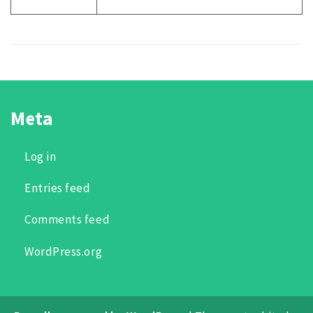
Meta
Log in
Entries feed
Comments feed
WordPress.org